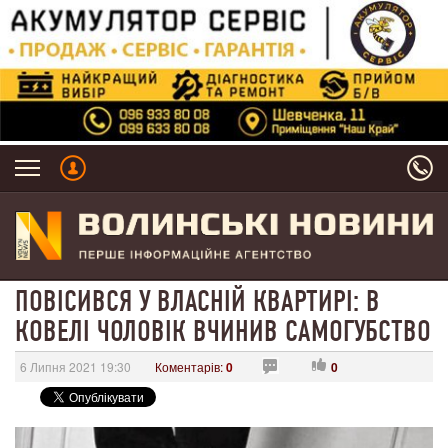
ПОВІСИВСЯ У ВЛАСНІЙ КВАРТИРІ: В
КОВЕЛІ ЧОЛОВІК ВЧИНИВ САМОГУБСТВО
6 Липня 2021 19:30
Коментарів:
0
0