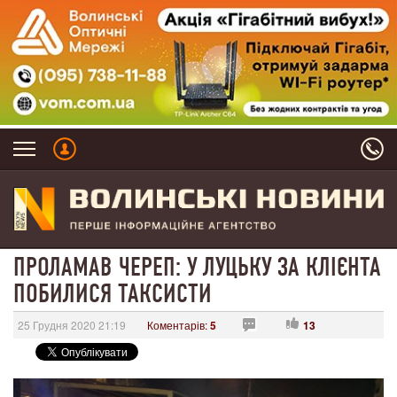
ПРОЛАМАВ ЧЕРЕП: У ЛУЦЬКУ ЗА КЛІЄНТА
ПОБИЛИСЯ ТАКСИСТИ
25 Грудня 2020 21:19
Коментарів:
5
13