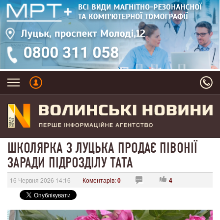
ШКОЛЯРКА З ЛУЦЬКА ПРОДАЄ ПІВОНІЇ
ЗАРАДИ ПІДРОЗДІЛУ ТАТА
16 Червня 2026 14:16
Коментарів:
0
4