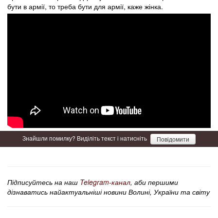
бути в армії, то треба бути для армії, каже жінка.
Знайшли помилку? Виділіть текст і натисніть
Повідомити
Підписуйтесь на наш
Telegram-канал
, аби першими
дізнаватись найактуальніші новини Волині, України та світу