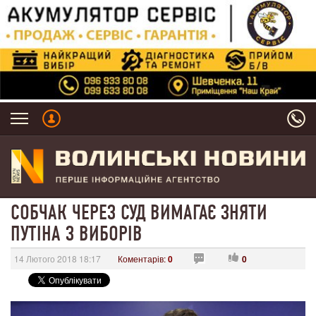
СОБЧАК ЧЕРЕЗ СУД ВИМАГАЄ ЗНЯТИ
ПУТІНА З ВИБОРІВ
14 Лютого 2018 18:17
Коментарів:
0
0