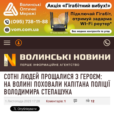
СОТНІ ЛЮДЕЙ ПРОЩАЛИСЯ З ГЕРОЄМ:
НА ВОЛИНІ ПОХОВАЛИ КАПІТАНА ПОЛІЦІЇ
ВОЛОДИМИРА СТЕПАШУКА
1 Листопада 2023 17:28
Коментарів:
1
12