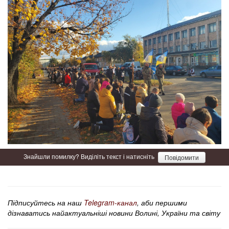
Знайшли помилку? Виділіть текст і натисніть
Повідомити
Підписуйтесь на наш
Telegram-канал
, аби першими
дізнаватись найактуальніші новини Волині, України та світу