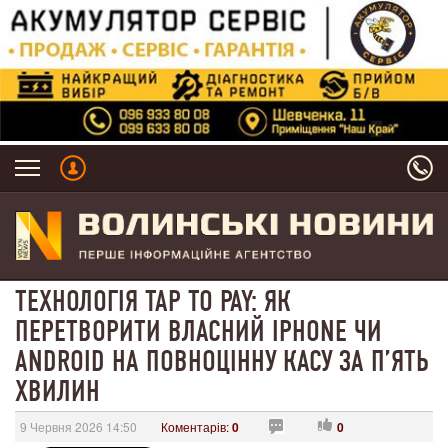
ТЕХНОЛОГІЯ TAP TO PAY: ЯК
ПЕРЕТВОРИТИ ВЛАСНИЙ IPHONE ЧИ
ANDROID НА ПОВНОЦІННУ КАСУ ЗА П’ЯТЬ
ХВИЛИН
9 Червня 2026 14:50
Коментарів:
0
0