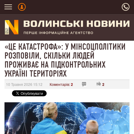
«ЦЕ КАТАСТРОФА»: У МІНСОЦПОЛІТИКИ
РОЗПОВІЛИ, СКІЛЬКИ ЛЮДЕЙ
ПРОЖИВАЄ НА ПІДКОНТРОЛЬНИХ
УКРАЇНІ ТЕРИТОРІЯХ
10 Травня 2026 15:12
Коментарів:
2
2