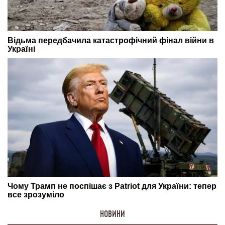
НОВИНИ