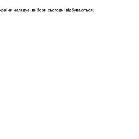
країни нагадує, вибори сьогодні відбуваються: