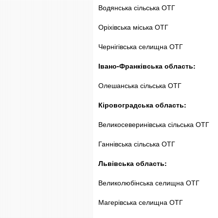
Водянська сільська ОТГ
Оріхівська міська ОТГ
Чернігівська селищна ОТГ
Івано-Франківська область:
Олешанська сільська ОТГ
Кіровоградська область:
Великосеверинівська сільська ОТГ
Ганнівська сільська ОТГ
Львівська область:
Великолюбінська селищна ОТГ
Магерівська селищна ОТГ