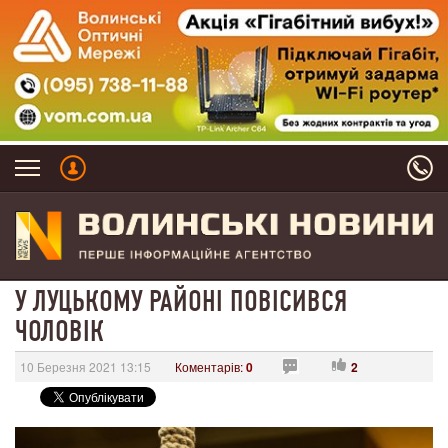
У ЛУЦЬКОМУ РАЙОНІ ПОВІСИВСЯ
ЧОЛОВІК
10 Березня 2021 13:15
Коментарів:
0
2