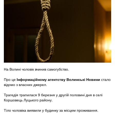
На Волині чоловік вчинив самогубство.
Про це
Інформаційному агентству Волинські Новини
стало
відомо з власних джерел.
Трагедія трапилася 9 березня у другій половині дня в селі
Коршовець Луцького району.
Тіло чоловіка виявили у будинку за місцем проживання.