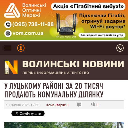
У ЛУЦЬКОМУ РАЙОНІ ЗА 20 ТИСЯЧ
ПРОДАЮТЬ КОМУНАЛЬНУ ДІЛЯНКУ
13 Липня 2025 12:30
Коментарів:
0
0