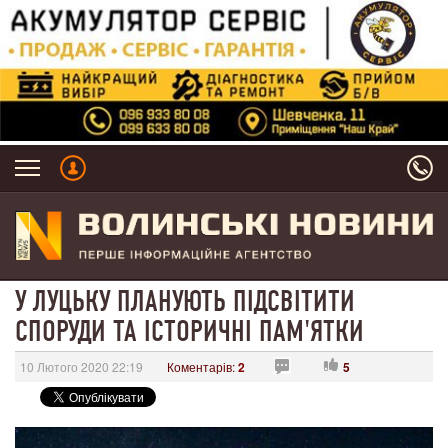
У ЛУЦЬКУ ПЛАНУЮТЬ ПІДСВІТИТИ
СПОРУДИ ТА ІСТОРИЧНІ ПАМ'ЯТКИ
10 Лютого 2020 22:19
Коментарів:
2
5