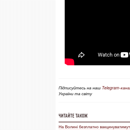
Підписуйтесь на наш
Telegram-кана
України та світу
ЧИТАЙТЕ ТАКОЖ
На Волині безплатно вакцинуватимут