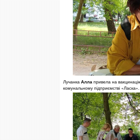
Лучанка
Алла
привела на вакцинацію
комунальному підприємстві «Ласка».