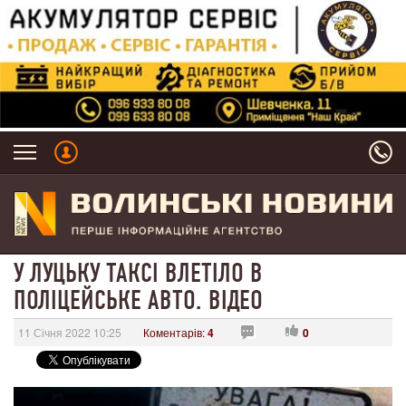
У ЛУЦЬКУ ТАКСІ ВЛЕТІЛО В
ПОЛІЦЕЙСЬКЕ АВТО. ВІДЕО
11 Січня 2022 10:25
Коментарів:
4
0