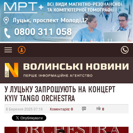
У ЛУЦЬКУ ЗАПРОШУЮТЬ НА КОНЦЕРТ
KYIV TANGO ORCHESTRA
6 Березня 2025 07:16
Коментарів:
0
0