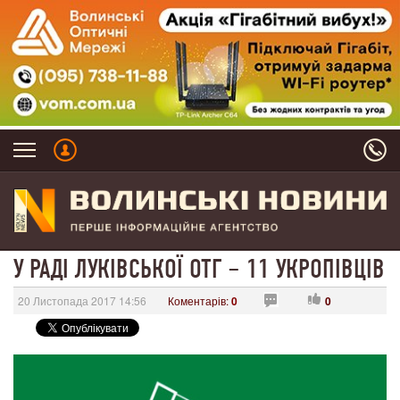
У РАДІ ЛУКІВСЬКОЇ ОТГ – 11 УКРОПІВЦІВ
20 Листопада 2017 14:56
Коментарів:
0
0