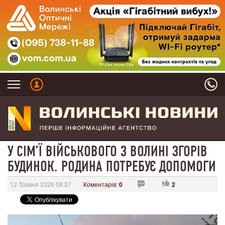
У СІМ’Ї ВІЙСЬКОВОГО З ВОЛИНІ ЗГОРІВ
БУДИНОК. РОДИНА ПОТРЕБУЄ ДОПОМОГИ
12 Травня 2026 08:27
Коментарів:
0
2