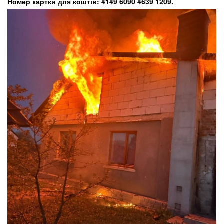
Номер картки для коштів: 4149 6090 4639 1209.