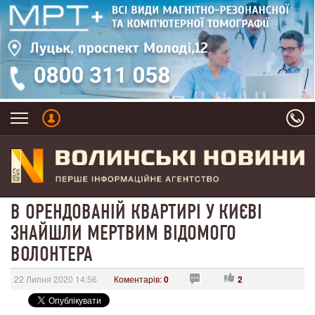
В ОРЕНДОВАНІЙ КВАРТИРІ У КИЄВІ
ЗНАЙШЛИ МЕРТВИМ ВІДОМОГО
ВОЛОНТЕРА
22 Липня 2020 14:56
Коментарів:
0
2