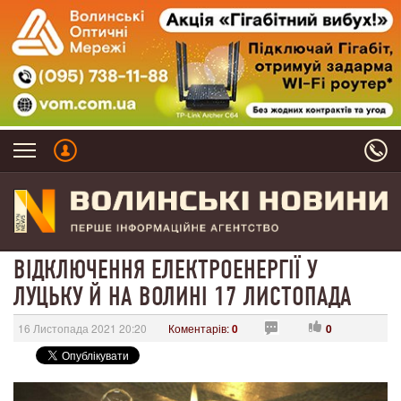
ВІДКЛЮЧЕННЯ ЕЛЕКТРОЕНЕРГІЇ У
ЛУЦЬКУ Й НА ВОЛИНІ 17 ЛИСТОПАДА
16 Листопада 2021 20:20
Коментарів:
0
0