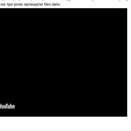
на три роки залишили без змін.