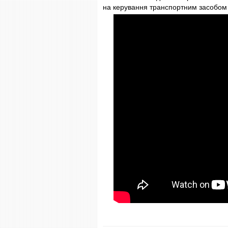
на керування транспортним засобом 