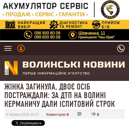
ЖІНКА ЗАГИНУЛА, ДВОЄ ОСІБ
ПОСТРАЖДАЛИ: ЗА ДТП НА ВОЛИНІ
КЕРМАНИЧУ ДАЛИ ІСПИТОВИЙ СТРОК
3 Червня 2026 22:01
Коментарів:
0
0