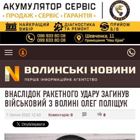
ВНАСЛІДОК РАКЕТНОГО УДАРУ ЗАГИНУВ
ВІЙСЬКОВИЙ З ВОЛИНІ ОЛЕГ ПОЛІЩУК
7 Липня 2022 12:40
Коментарів:
0
8