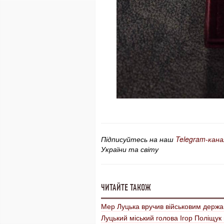
Підписуйтесь на наш
Telegram-кана
України та світу
ЧИТАЙТЕ ТАКОЖ
Мер Луцька вручив військовим держа
Луцький міський голова Ігор Поліщук