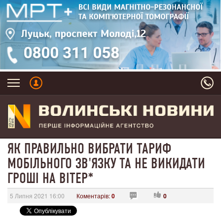
ЯК ПРАВИЛЬНО ВИБРАТИ ТАРИФ
МОБІЛЬНОГО ЗВ'ЯЗКУ ТА НЕ ВИКИДАТИ
ГРОШІ НА ВІТЕР*
5 Липня 2021 16:00
Коментарів:
0
0