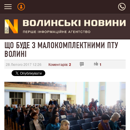
ЩО БУДЕ З МАЛОКОМПЛЕКТНИМИ ПТУ
ВОЛИНІ
28 Лютого 2017 12:26
Коментарів:
2
1