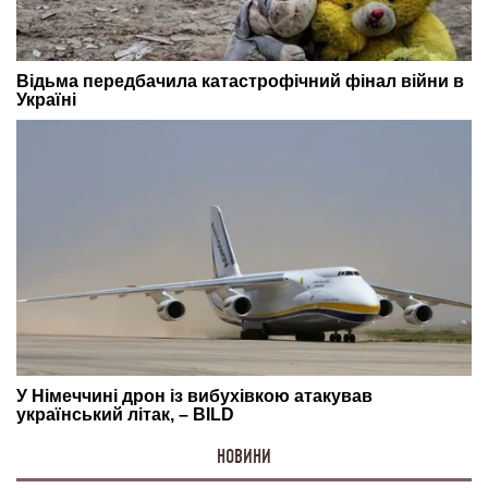
НОВИНИ