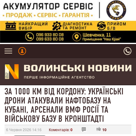
ЗА 1000 КМ ВІД КОРДОНУ: УКРАЇНСЬКІ
ДРОНИ АТАКУВАЛИ НАФТОБАЗУ НА
КУБАНІ, АРСЕНАЛИ ВМФ РОСІЇ ТА
ВІЙСЬКОВУ БАЗУ В КРОНШТАДТІ
6 Червня 2026 14:16
Коментарів:
0
10