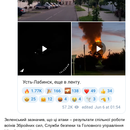
Зеленський зазначив, що ці атаки – результати спільної роботи
воїнів Збройних сил, Служби безпеки та Головного управління