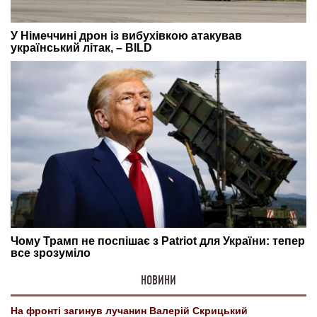
НОВИНИ
На фронті загинув лучанин Валерій Скрицький