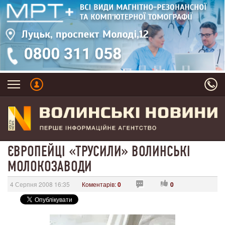
ЄВРОПЕЙЦІ «ТРУСИЛИ» ВОЛИНСЬКІ
МОЛОКОЗАВОДИ
4 Серпня 2008 16:35
Коментарів:
0
0