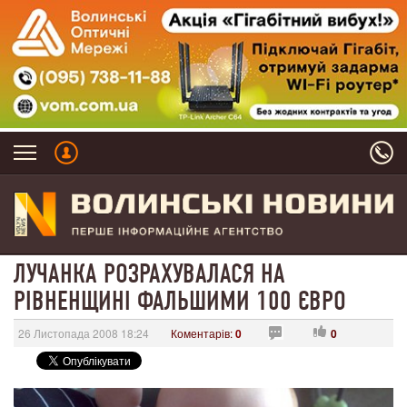
ЛУЧАНКА РОЗРАХУВАЛАСЯ НА
РІВНЕНЩИНІ ФАЛЬШИМИ 100 ЄВРО
26 Листопада 2008 18:24
Коментарів:
0
0