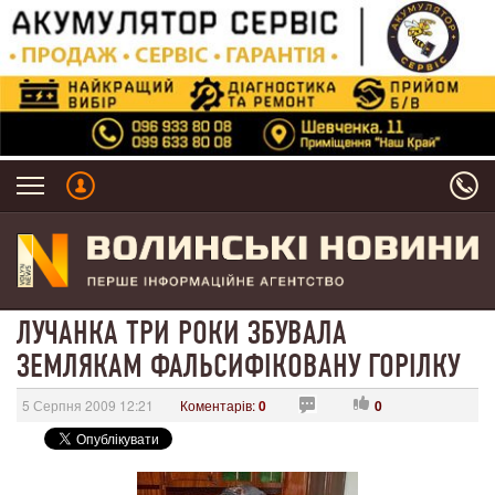
ЛУЧАНКА ТРИ РОКИ ЗБУВАЛА
ЗЕМЛЯКАМ ФАЛЬСИФІКОВАНУ ГОРІЛКУ
5 Серпня 2009 12:21
Коментарів:
0
0