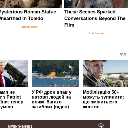
МУЛЬТИМЕДІА