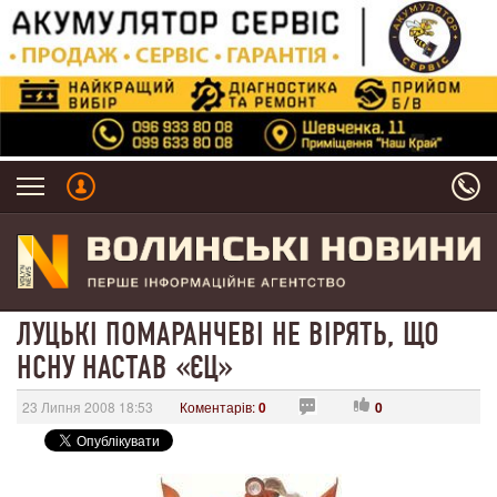
ЛУЦЬКІ ПОМАРАНЧЕВІ НЕ ВІРЯТЬ, ЩО
НСНУ НАСТАВ «ЄЦ»
23 Липня 2008 18:53
Коментарів:
0
0