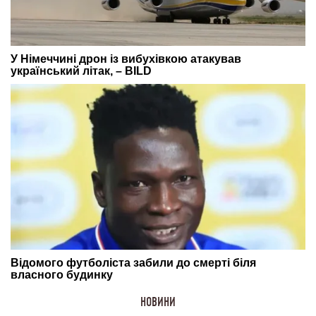
НОВИНИ