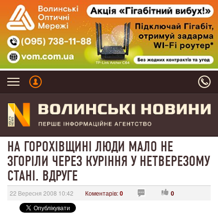
НА ГОРОХІВЩИНІ ЛЮДИ МАЛО НЕ
ЗГОРІЛИ ЧЕРЕЗ КУРІННЯ У НЕТВЕРЕЗОМУ
СТАНІ. ВДРУГЕ
22 Вересня 2008 10:42
Коментарів:
0
0