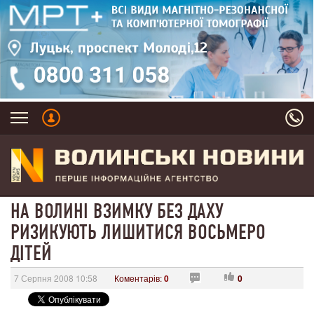
НА ВОЛИНІ ВЗИМКУ БЕЗ ДАХУ
РИЗИКУЮТЬ ЛИШИТИСЯ ВОСЬМЕРО
ДІТЕЙ
7 Серпня 2008 10:58
Коментарів:
0
0