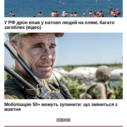
НОВИНИ