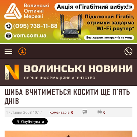
ШИБА ВЧИТИМЕТЬСЯ КОСИТИ ЩЕ П’ЯТЬ
ДНІВ
17 Липня 2008 10:17
Коментарів:
0
0