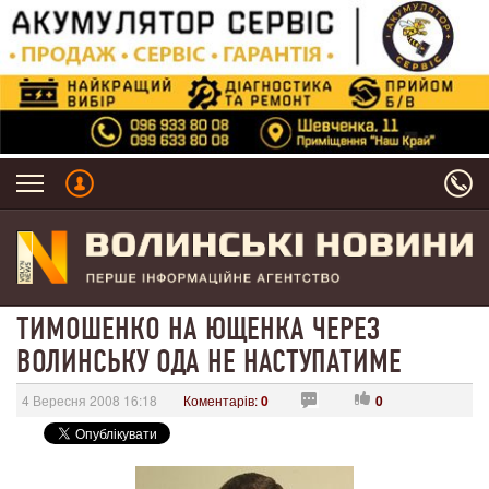
ТИМОШЕНКО НА ЮЩЕНКА ЧЕРЕЗ
ВОЛИНСЬКУ ОДА НЕ НАСТУПАТИМЕ
4 Вересня 2008 16:18
Коментарів:
0
0