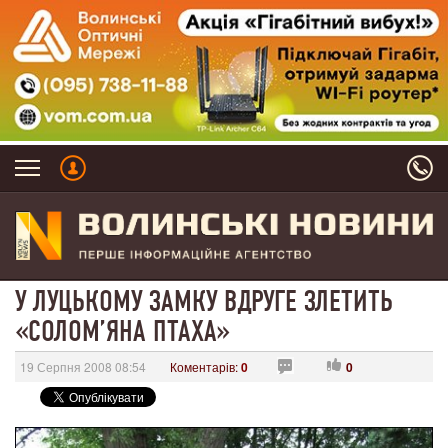
У ЛУЦЬКОМУ ЗАМКУ ВДРУГЕ ЗЛЕТИТЬ
«СОЛОМ’ЯНА ПТАХА»
19 Серпня 2008 08:54
Коментарів:
0
0