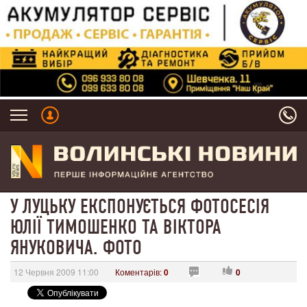
У ЛУЦЬКУ ЕКСПОНУЄТЬСЯ ФОТОСЕСІЯ
ЮЛІЇ ТИМОШЕНКО ТА ВІКТОРА
ЯНУКОВИЧА. ФОТО
12 Червня 2009 11:00
Коментарів:
0
0