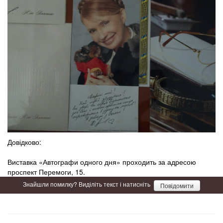
Довідково:
Виставка «Автографи одного дня» проходить за адресою
проспект Перемоги, 15.
Знайшли помилку? Виділіть текст і натисніть
Повідомити