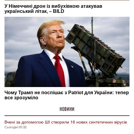
НОВИНИ
Вчені за допомогою ШІ створили 16 нових синтетичних вірусів
Сьогодні 00:32