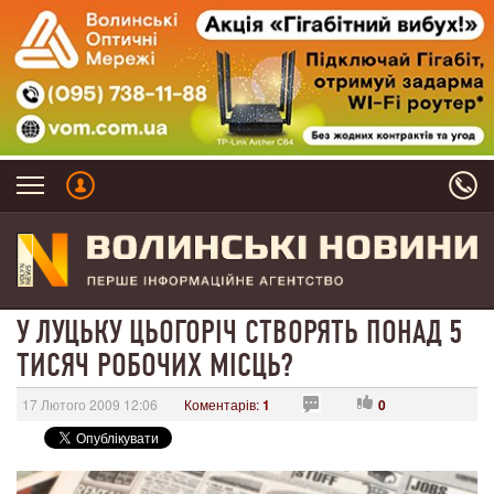
У ЛУЦЬКУ ЦЬОГОРІЧ СТВОРЯТЬ ПОНАД 5
ТИСЯЧ РОБОЧИХ МІСЦЬ?
17 Лютого 2009 12:06
Коментарів:
1
0