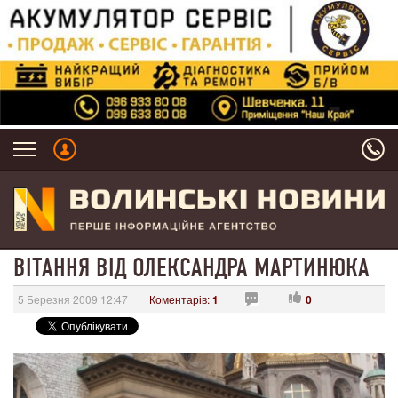
ВІТАННЯ ВІД ОЛЕКСАНДРА МАРТИНЮКА
5 Березня 2009 12:47
Коментарів:
1
0