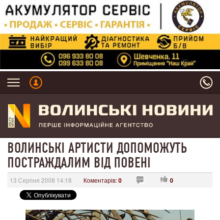
ВОЛИНСЬКІ АРТИСТИ ДОПОМОЖУТЬ
ПОСТРАЖДАЛИМ ВІД ПОВЕНІ
13 Серпня 2008 14:18
Коментарів:
0
0