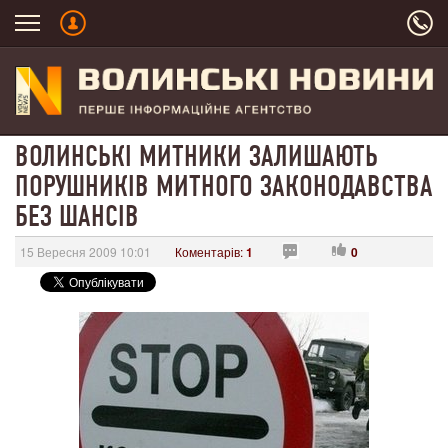
ВОЛИНСЬКІ МИТНИКИ ЗАЛИШАЮТЬ
ПОРУШНИКІВ МИТНОГО ЗАКОНОДАВСТВА
БЕЗ ШАНСІВ
15 Вересня 2009 10:01
Коментарів:
1
0