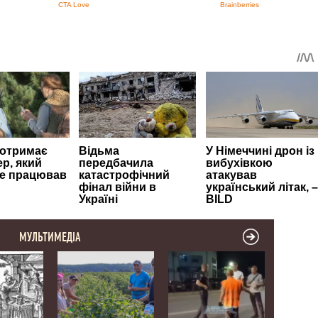
МУЛЬТИМЕДІА