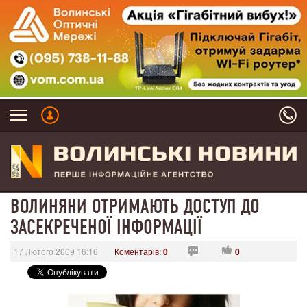
ВОЛИНЯНИ ОТРИМАЮТЬ ДОСТУП ДО
ЗАСЕКРЕЧЕНОЇ ІНФОРМАЦІЇ
17 Лютого 2009 16:16
Коментарів:
0
0