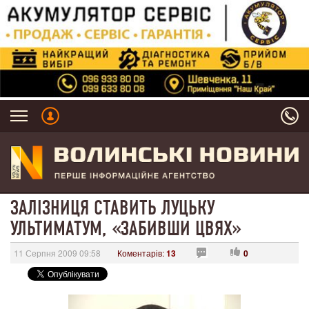
ЗАЛІЗНИЦЯ СТАВИТЬ ЛУЦЬКУ
УЛЬТИМАТУМ, «ЗАБИВШИ ЦВЯХ»
11 Серпня 2009 09:58
Коментарів:
13
0