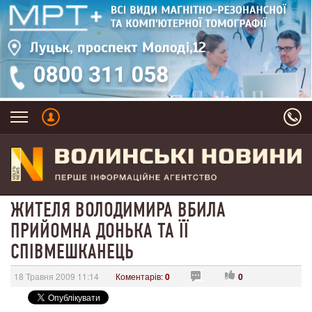
ЖИТЕЛЯ ВОЛОДИМИРА ВБИЛА
ПРИЙОМНА ДОНЬКА ТА ЇЇ
СПІВМЕШКАНЕЦЬ
18 Травня 2009 11:14
Коментарів:
0
0