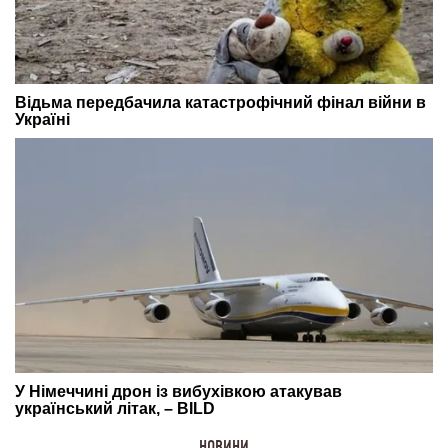
НОВИНИ