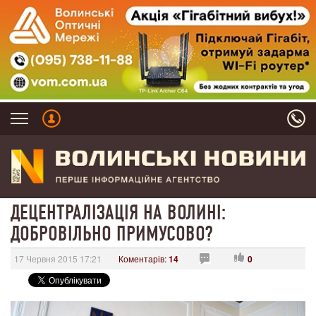
ДЕЦЕНТРАЛІЗАЦІЯ НА ВОЛИНІ:
ДОБРОВІЛЬНО ПРИМУСОВО?
17 Червня 2015 17:21
Коментарів:
14
0