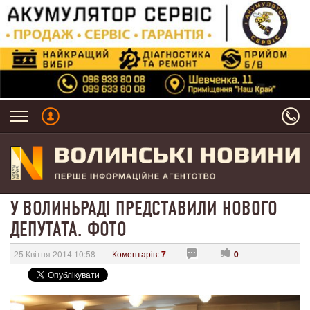
У ВОЛИНЬРАДІ ПРЕДСТАВИЛИ НОВОГО
ДЕПУТАТА. ФОТО
25 Квітня 2014 10:58
Коментарів:
7
0