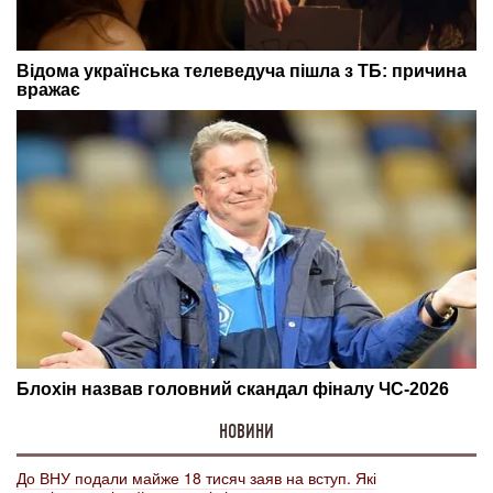
НОВИНИ
До ВНУ подали майже 18 тисяч заяв на вступ. Які