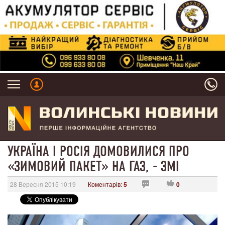
УКРАЇНА І РОСІЯ ДОМОВИЛИСЯ ПРО
«ЗИМОВИЙ ПАКЕТ» НА ГАЗ, - ЗМІ
28 Вересня 2015 10:19
Коментарів:
5
0