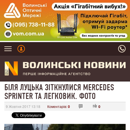
БІЛЯ ЛУЦЬКА ЗІТКНУЛИСЯ MERCEDES
SPRINTER ТА ЛЕГКОВИК. ФОТО
9 Жовтня 2017 13:18
Коментарів:
0
0