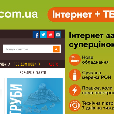
РИБУНА
ПОВІДОМ НОВИНУ
АВЕРС
PDF-АРХІВ ГАЗЕТИ