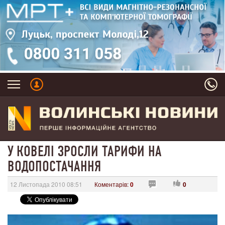
У КОВЕЛІ ЗРОСЛИ ТАРИФИ НА
ВОДОПОСТАЧАННЯ
12 Листопада 2010 08:51
Коментарів:
0
0