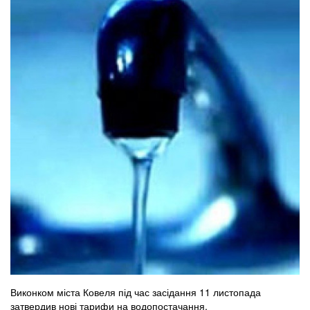
Виконком міста Ковеля під час засідання 11 листопада
затвердив нові тарифи на водопостачання.